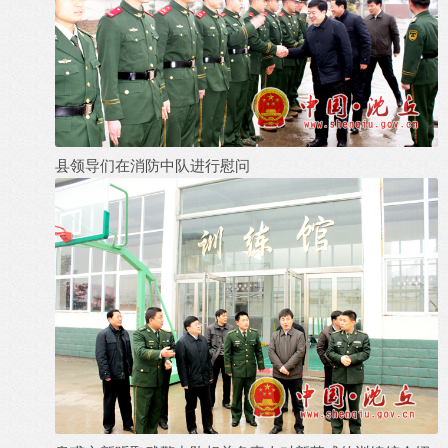
县领导们在消防中队进行慰问