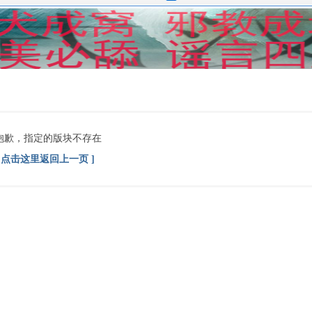
抱歉，指定的版块不存在
[ 点击这里返回上一页 ]