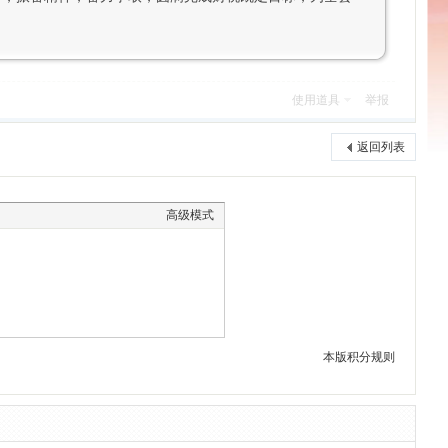
使用道具
举报
返回列表
高级模式
本版积分规则