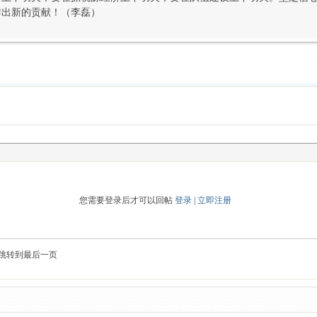
作出新的贡献！（李磊）
您需要登录后才可以回帖
登录
|
立即注册
跳转到最后一页