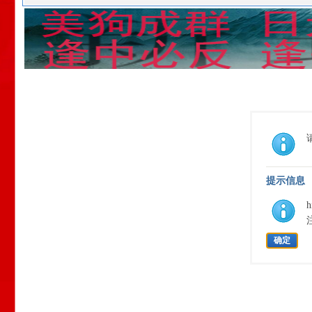
提示信息
确定