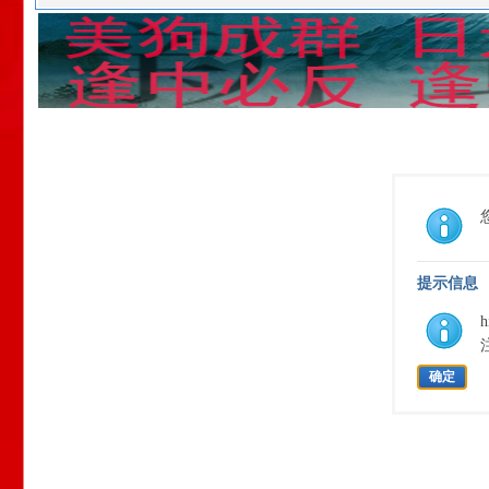
提示信息
确定