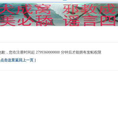
抱歉，您在注册时间起 2799360000000 分钟后才能拥有发帖权限
[ 点击这里返回上一页 ]