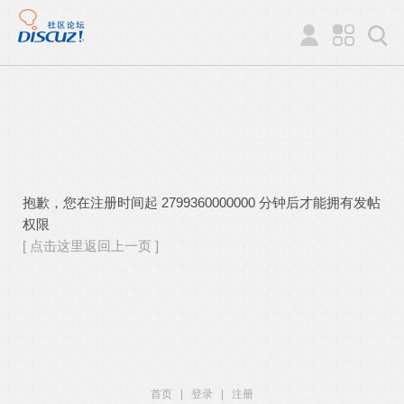
抱歉，您在注册时间起 2799360000000 分钟后才能拥有发帖
权限
[ 点击这里返回上一页 ]
首页
|
登录
|
注册