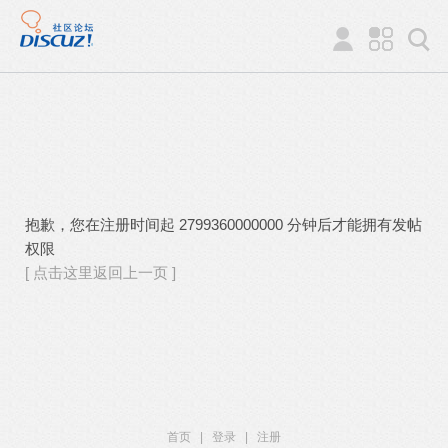
抱歉，您在注册时间起 2799360000000 分钟后才能拥有发帖
权限
[ 点击这里返回上一页 ]
首页
|
登录
|
注册